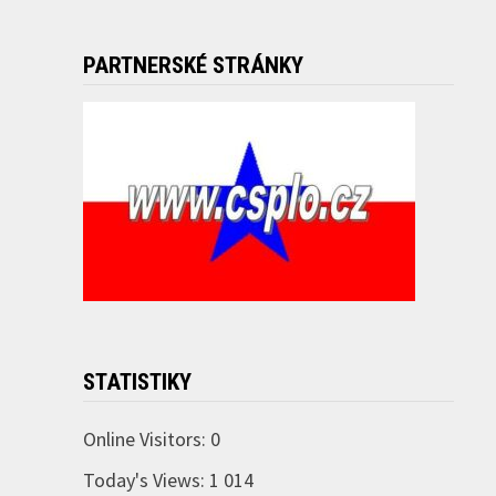
PARTNERSKÉ STRÁNKY
STATISTIKY
Online Visitors:
0
Today's Views:
1 014