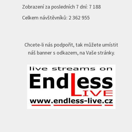
Zobrazení za posledních 7 dní:
7 188
Celkem návštěvníků:
2 362 955
Chcete-li nás podpořit, tak můžete umístit
náš banner s odkazem, na Vaše stránky.