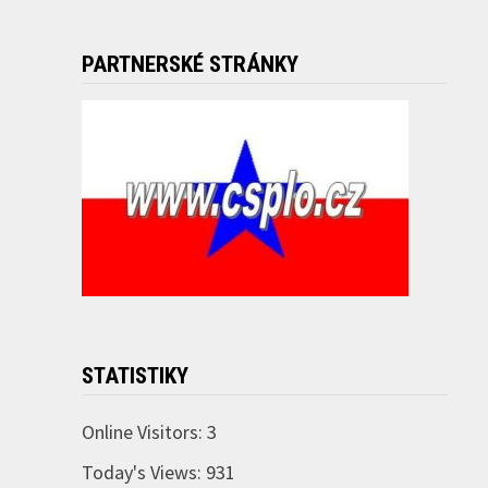
PARTNERSKÉ STRÁNKY
STATISTIKY
Online Visitors:
3
Today's Views:
931