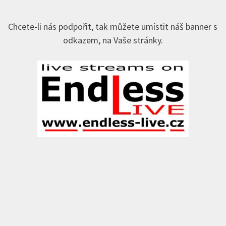
Chcete-li nás podpořit, tak můžete umístit náš banner s
odkazem, na Vaše stránky.