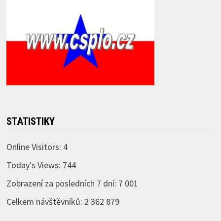
STATISTIKY
Online Visitors:
4
Today's Views:
744
Zobrazení za posledních 7 dní:
7 001
Celkem návštěvníků:
2 362 879