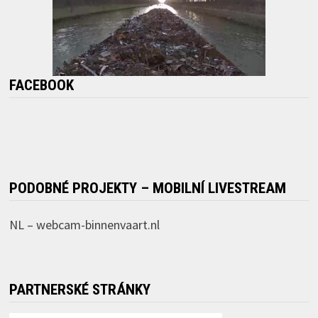
FACEBOOK
PODOBNÉ PROJEKTY – MOBILNÍ LIVESTREAM
NL –
webcam-binnenvaart.nl
PARTNERSKÉ STRÁNKY