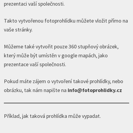
prezentaci vaší společnosti.
Takto vytvořenou fotoprohlídku můžete vložit přímo na
vaše stránky.
Můžeme také vytvořit pouze 360 stupňový obrázek,
který může být umístěn v google mapách, jako
prezentace vaší společnosti.
Pokud máte zájem o vytvoření takové prohlídky, nebo
obrázku, tak nám napište na
info@fotoprohlidky.cz
Příklad, jak taková prohlídka může vypadat.