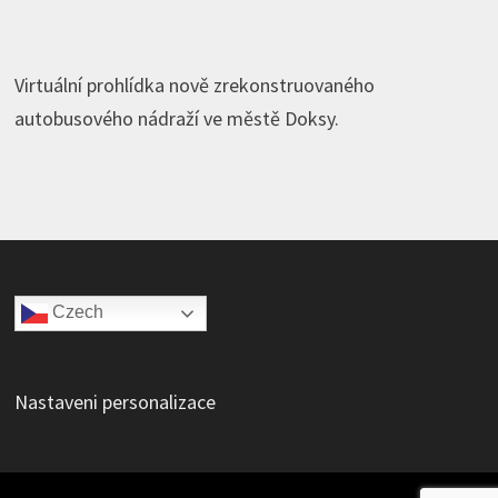
Virtuální prohlídka nově zrekonstruovaného
autobusového nádraží ve městě Doksy.
Czech
Nastaveni personalizace