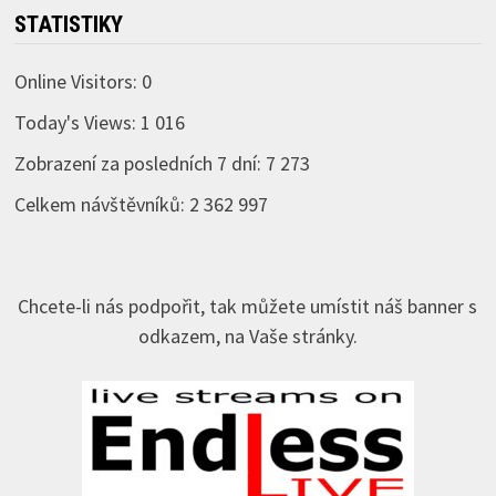
STATISTIKY
Online Visitors:
0
Today's Views:
1 016
Zobrazení za posledních 7 dní:
7 273
Celkem návštěvníků:
2 362 997
Chcete-li nás podpořit, tak můžete umístit náš banner s
odkazem, na Vaše stránky.