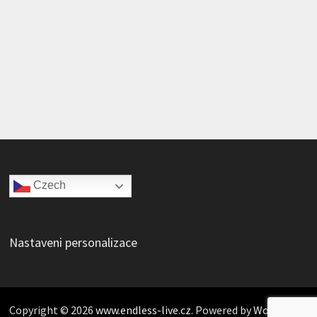
Czech
Nastaveni personalizace
Copyright © 2026
www.endless-live.cz
. Powered by
WordPress